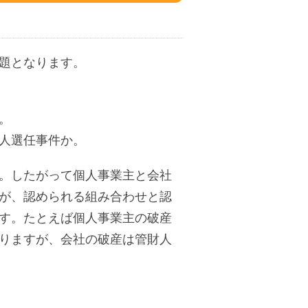
題となります。
。
人選任事件か。
。したがって個人事業主と会社
が、認められる組み合わせと認
す。たとえば個人事業主の破産
りますが、会社の破産は管財人