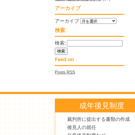
アーカイブ
アーカイブ
検索
検索:
Feed on
Posts RSS
成年後見制度
裁判所に提出する書類の作成
後見人の就任