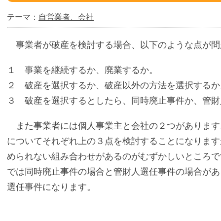
テーマ：
自営業者、会社
事業者が破産を検討する場合、以下のような点が問
１ 事業を継続するか、廃業するか。
２ 破産を選択するか、破産以外の方法を選択するか
３ 破産を選択するとしたら、同時廃止事件か、管財
また事業者には個人事業主と会社の２つがあります
についてそれぞれ上の３点を検討することになります
められない組み合わせがあるのがむずかしいところで
では同時廃止事件の場合と管財人選任事件の場合があ
選任事件になります。