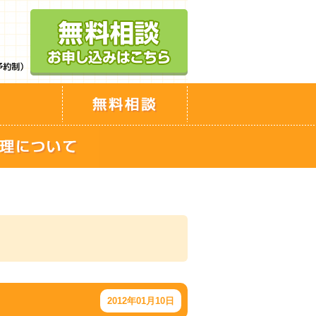
2012年01月10日