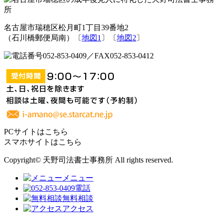
名古屋市瑞穂区松月町1丁目39番地2
（石川橋郵便局南）〔
地図1
〕〔
地図2
〕
PCサイトはこちら
スマホサイトはこちら
Copyright© 天野司法書士事務所 All rights reserved.
メニュー
電話
無料相談
アクセス