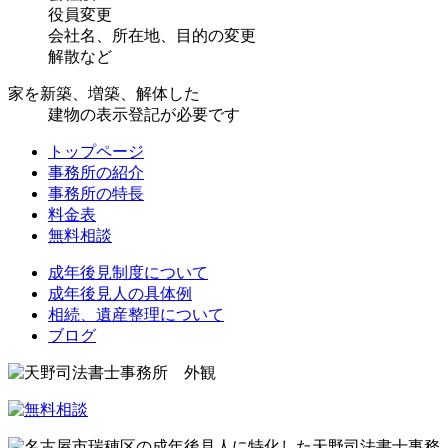
役員変更
会社名、所在地、目的の変更
解散など
家を新築、増築、解体した
建物の表示登記が必要です
トップページ
事務所の紹介
事務所の特長
料金表
無料相談
成年後見制度について
成年後見人の具体例
相続、遺産整理について
ブログ