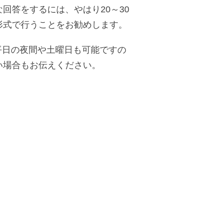
回答をするには、やはり20～30
形式で行うことをお勧めします。
、平日の夜間や土曜日も可能ですの
い場合もお伝えください。