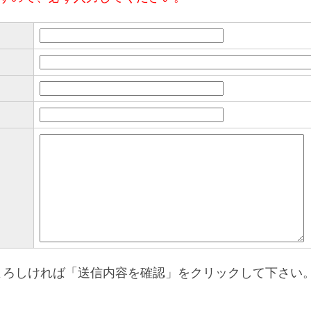
よろしければ「送信内容を確認」をクリックして下さい