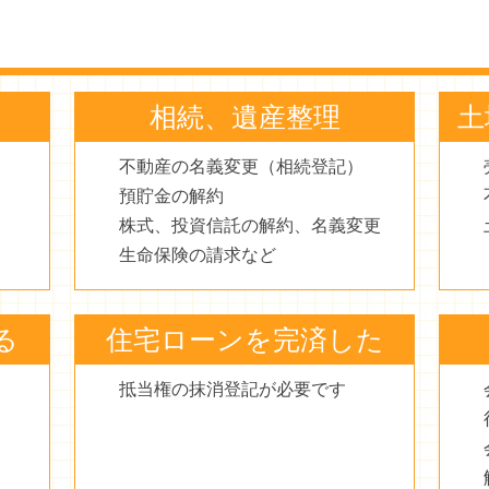
相続、遺産整理
土
不動産の名義変更（相続登記）
預貯金の解約
株式、投資信託の解約、名義変更
生命保険の請求など
る
住宅ローンを完済した
抵当権の抹消登記が必要です