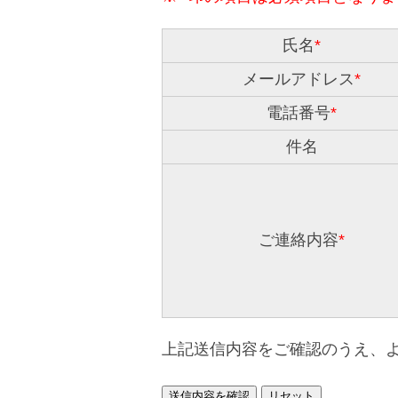
氏名
*
メールアドレス
*
電話番号
*
件名
ご連絡内容
*
上記送信内容をご確認のうえ、