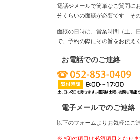
電話やメールで簡単なご質問にお
分くらいの面談が必要です。そ
面談の日時は、営業時間（土、日
で、予約の際にその旨をお伝え
お電話でのご連絡
電子メールでのご連絡
以下のフォームよりお気軽にご
※ *印の項目は必須項目となり