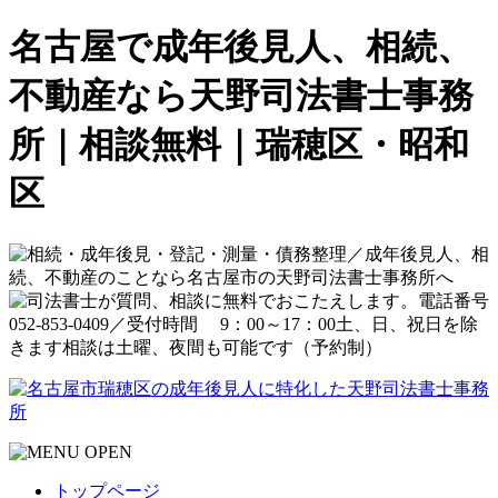
名古屋で成年後見人、相続、
不動産なら天野司法書士事務
所｜相談無料｜瑞穂区・昭和
区
トップページ