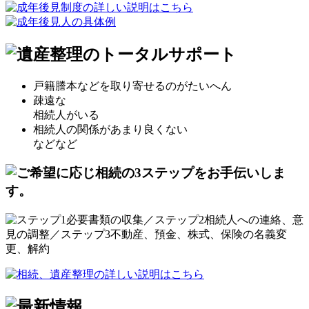
戸籍謄本などを取り寄せるのがたいへん
疎遠な
相続人がいる
相続人の関係があまり良くない
などなど