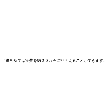
、当事務所では実費を約２０万円に押さえることができます。