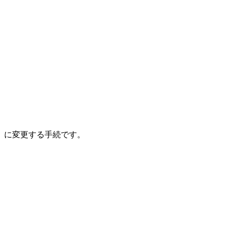
）に変更する手続です。