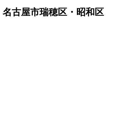
 名古屋市瑞穂区・昭和区