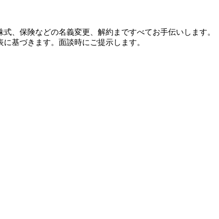
株式、保険などの名義変更、解約まですべてお手伝いします。
表に基づきます。面談時にご提示します。
。