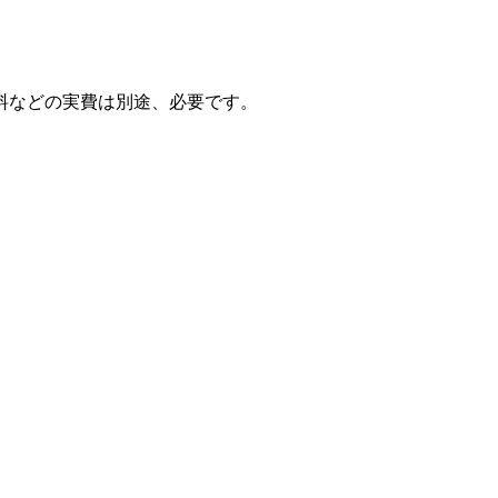
料などの実費は別途、必要です。