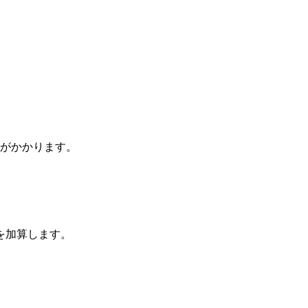
がかかります。
を加算します。