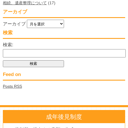
相続、遺産整理について
(17)
アーカイブ
アーカイブ
検索
検索:
Feed on
Posts RSS
成年後見制度