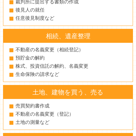
裁判所に提出する書類の作成
後見人の就任
任意後見制度など
相続、遺産整理
不動産の名義変更（相続登記）
預貯金の解約
株式、投資信託の解約、名義変更
生命保険の請求など
土地、建物を買う、売る
売買契約書作成
不動産の名義変更（登記）
土地の測量など