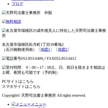
ブログ
名古屋市瑞穂区松月町1丁目39番地2
（石川橋郵便局南）〔
地図1
〕〔
地図2
〕
PCサイトはこちら
スマホサイトはこちら
Copyright© 天野司法書士事務所 All rights reserved.
メニュー