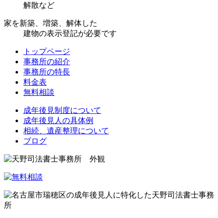
解散など
家を新築、増築、解体した
建物の表示登記が必要です
トップページ
事務所の紹介
事務所の特長
料金表
無料相談
成年後見制度について
成年後見人の具体例
相続、遺産整理について
ブログ