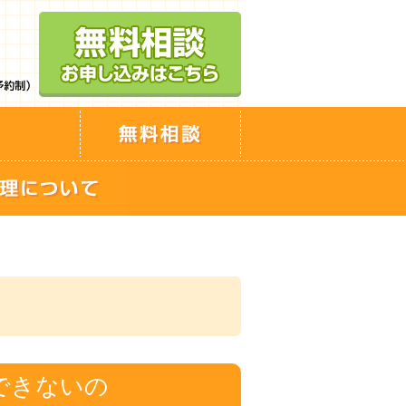
できないの