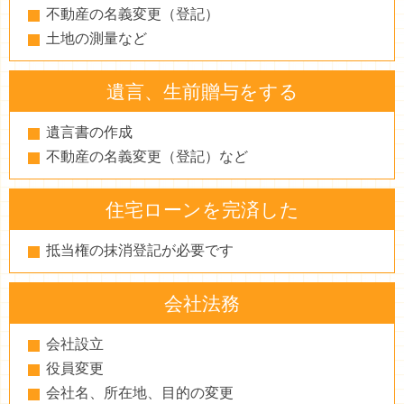
不動産の名義変更（登記）
土地の測量など
遺言、生前贈与をする
遺言書の作成
不動産の名義変更（登記）など
住宅ローンを完済した
抵当権の抹消登記が必要です
会社法務
会社設立
役員変更
会社名、所在地、目的の変更