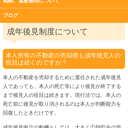
相続、遺産整理について
ブログ
成年後見制度について
本人所有の不動産の売却後も成年後見人の
役目は続くのですか？
本人の不動産を売却するために選任された成年後見
人であっても、本人の死亡等により後見が終了する
まで後見人の役目は続きます。現行法では、本人の
死亡前に後見が取り消されるのは本人が判断能力を
回復したときだけです。
成年後見申立の動機としては、大きく①預貯金の管