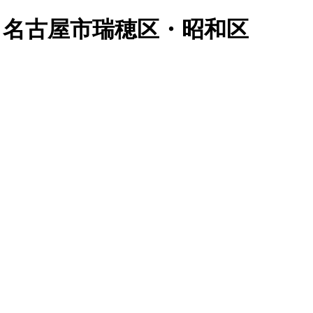
 名古屋市瑞穂区・昭和区