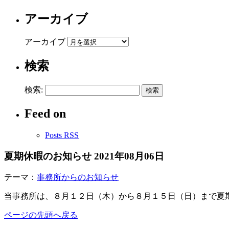
アーカイブ
アーカイブ
検索
検索:
Feed on
Posts RSS
夏期休暇のお知らせ
2021年08月06日
テーマ：
事務所からのお知らせ
当事務所は、８月１２日（木）から８月１５日（日）まで夏
ページの先頭へ戻る