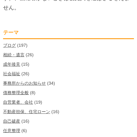
せん。
テーマ
ブログ
(197)
相続・遺言
(26)
成年後見
(15)
社会福祉
(26)
事務所からのお知らせ
(34)
債務整理全般
(8)
自営業者、会社
(19)
不動産担保、住宅ローン
(16)
自己破産
(16)
任意整理
(6)