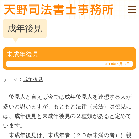
成年後見
未成年後見
2013年09月02日
テーマ：
成年後見
後見人と言えば今では成年後見人を連想する人が
多いと思いますが、もともと法律（民法）は後見に
は、成年後見と未成年後見の２種類があると定めて
います。
未成年後見は、未成年者（２０歳未満の者）に親