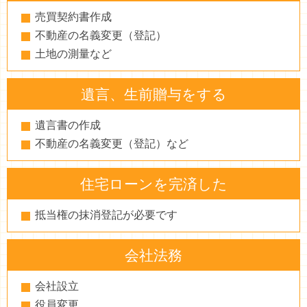
売買契約書作成
不動産の名義変更（登記）
土地の測量など
遺言、生前贈与をする
遺言書の作成
不動産の名義変更（登記）など
住宅ローンを完済した
抵当権の抹消登記が必要です
会社法務
会社設立
役員変更