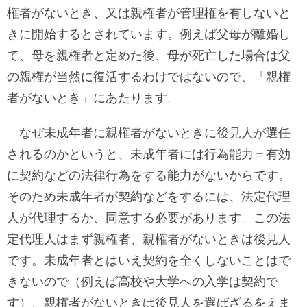
権者がないとき、又は親権者が管理権を有しないと
きに開始するとされています。例えば父母が離婚し
て、母を親権者と定めた後、母が死亡した場合は父
の親権が当然に復活するわけではないので、「親権
者がないとき」にあたります。
なぜ未成年者に親権者がないときに後見人が選任
されるのかというと、未成年者には行為能力＝有効
に契約などの法律行為をする能力がないからです。
そのため未成年者が契約などをするには、法定代理
人が代理するか、同意する必要があります。この法
定代理人はまず親権者、親権者がないときは後見人
です。未成年者とはいえ契約を全くしないことはで
きないので（例えば高校や大学への入学は契約で
す）、親権者がないときは後見人を選ばざるをえま