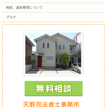
相続、遺産整理について
ブログ